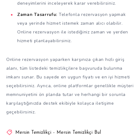
deneyimlerini inceleyerek karar verebilirsiniz.
Zaman Tasarrufu:
Telefonla rezervasyon yapmak
veya yerinde hizmet istemek zaman alıcı olabilir.
Online rezervasyon ile istediğiniz zaman ve yerden
hizmeti planlayabilirsiniz.
Online rezervasyon yaparken karşınıza çıkan hızlı giriş
alanı, tüm listedeki temizlikçilere başvuruda bulunma
imkanı sunar. Bu sayede en uygun fiyatı ve en iyi hizmeti
seçebilirsiniz. Ayrıca, online platformlar genellikle müşteri
memnuniyetini ön planda tutar ve herhangi bir sorunla
karşılaştığınızda destek ekibiyle kolayca iletişime
geçebilirsiniz.
Mersin Temizlikçi - Mersin Temizlikçi Bul