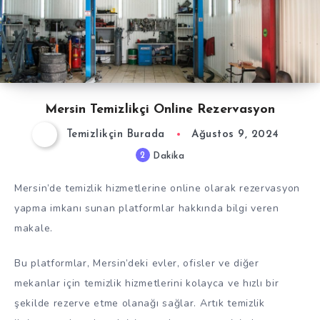
Mersin Temizlikçi Online Rezervasyon
Temizlikçin Burada
Ağustos 9, 2024
2
Dakika
Mersin’de temizlik hizmetlerine online olarak rezervasyon
yapma imkanı sunan platformlar hakkında bilgi veren
makale.
Bu platformlar, Mersin’deki evler, ofisler ve diğer
mekanlar için temizlik hizmetlerini kolayca ve hızlı bir
şekilde rezerve etme olanağı sağlar. Artık temizlik