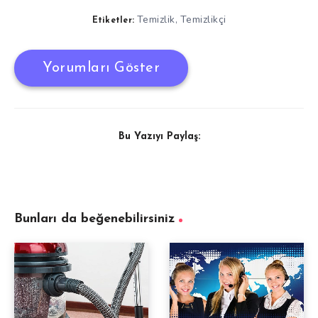
Temizlik
Temizlikçi
,
Etiketler:
Yorumları Göster
Bu Yazıyı Paylaş:
Bunları da beğenebilirsiniz