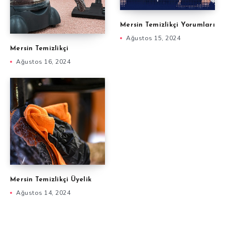
Mersin Temizlikçi Yorumları
Ağustos 15, 2024
Mersin Temizlikçi
Ağustos 16, 2024
Mersin Temizlikçi Üyelik
Ağustos 14, 2024