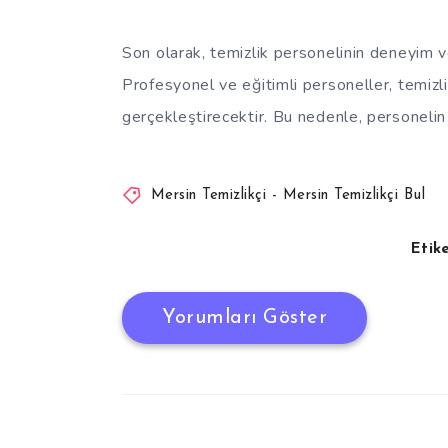
Son olarak, temizlik personelinin deneyim 
Profesyonel ve eğitimli personeller, temizlik
gerçekleştirecektir. Bu nedenle, personelin 
Mersin Temizlikçi - Mersin Temizlikçi Bul
Etike
Yorumları Göster