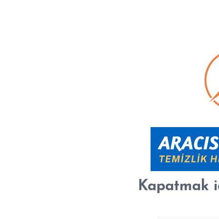
Kapatmak i