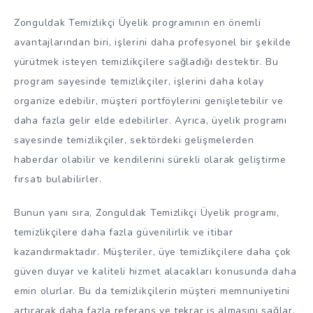
Zonguldak Temizlikçi Üyelik programının en önemli
avantajlarından biri, işlerini daha profesyonel bir şekilde
yürütmek isteyen temizlikçilere sağladığı destektir. Bu
program sayesinde temizlikçiler, işlerini daha kolay
organize edebilir, müşteri portföylerini genişletebilir ve
daha fazla gelir elde edebilirler. Ayrıca, üyelik programı
sayesinde temizlikçiler, sektördeki gelişmelerden
haberdar olabilir ve kendilerini sürekli olarak geliştirme
fırsatı bulabilirler.
Bunun yanı sıra, Zonguldak Temizlikçi Üyelik programı,
temizlikçilere daha fazla güvenilirlik ve itibar
kazandırmaktadır. Müşteriler, üye temizlikçilere daha çok
güven duyar ve kaliteli hizmet alacakları konusunda daha
emin olurlar. Bu da temizlikçilerin müşteri memnuniyetini
artırarak daha fazla referans ve tekrar iş almasını sağlar.