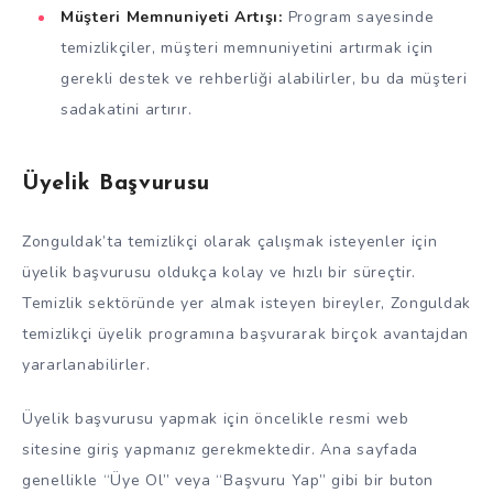
Müşteri Memnuniyeti Artışı:
Program sayesinde
temizlikçiler, müşteri memnuniyetini artırmak için
gerekli destek ve rehberliği alabilirler, bu da müşteri
sadakatini artırır.
Üyelik Başvurusu
Zonguldak’ta temizlikçi olarak çalışmak isteyenler için
üyelik başvurusu oldukça kolay ve hızlı bir süreçtir.
Temizlik sektöründe yer almak isteyen bireyler, Zonguldak
temizlikçi üyelik programına başvurarak birçok avantajdan
yararlanabilirler.
Üyelik başvurusu yapmak için öncelikle resmi web
sitesine giriş yapmanız gerekmektedir. Ana sayfada
genellikle “Üye Ol” veya “Başvuru Yap” gibi bir buton