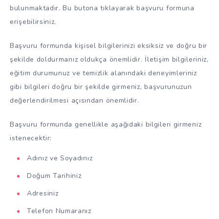
bulunmaktadır. Bu butona tıklayarak başvuru formuna
erişebilirsiniz.
Başvuru formunda kişisel bilgilerinizi eksiksiz ve doğru bir
şekilde doldurmanız oldukça önemlidir. İletişim bilgileriniz,
eğitim durumunuz ve temizlik alanındaki deneyimleriniz
gibi bilgileri doğru bir şekilde girmeniz, başvurunuzun
değerlendirilmesi açısından önemlidir.
Başvuru formunda genellikle aşağıdaki bilgileri girmeniz
istenecektir:
Adınız ve Soyadınız
Doğum Tarihiniz
Adresiniz
Telefon Numaranız