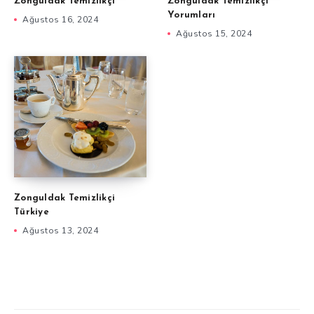
Zonguldak Temizlikçi
Zonguldak Temizlikçi
Yorumları
Ağustos 16, 2024
Ağustos 15, 2024
Zonguldak Temizlikçi
Türkiye
Ağustos 13, 2024