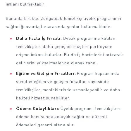
imkanı bulmaktadır.
Bununla birlikte, Zonguldak temizlikçi üyelik programının
sağladığı avantajlar arasında şunlar bulunmaktadır:
Daha Fazla İş Fırsatı:
Üyelik programına katılan
temizlikçiler, daha geniş bir müşteri portföyüne
erişme imkanı bulurlar. Bu da iş hacimlerini artırarak
gelirlerini yükseltmelerine olanak tanır.
Eğitim ve Gelişim Fırsatları:
Program kapsamında
sunulan eğitim ve gelişim fırsatları sayesinde
temizlikçiler, mesleklerinde uzmanlaşabilir ve daha
kaliteli hizmet sunabilirler.
Ödeme Kolaylıkları:
Üyelik programı, temizlikçilere
ödeme konusunda kolaylık sağlar ve düzenli
ödemeleri garanti altına alır.