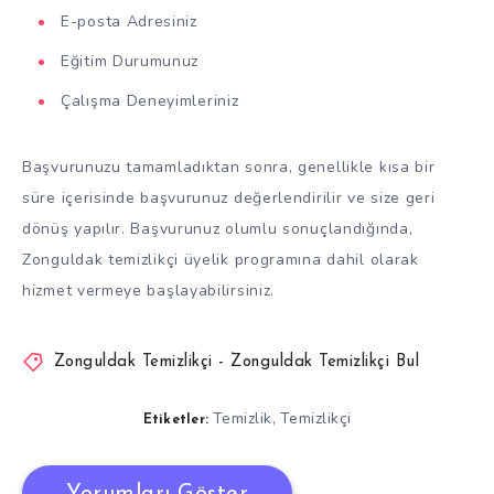
E-posta Adresiniz
Eğitim Durumunuz
Çalışma Deneyimleriniz
Başvurunuzu tamamladıktan sonra, genellikle kısa bir
süre içerisinde başvurunuz değerlendirilir ve size geri
dönüş yapılır. Başvurunuz olumlu sonuçlandığında,
Zonguldak temizlikçi üyelik programına dahil olarak
hizmet vermeye başlayabilirsiniz.
Zonguldak Temizlikçi - Zonguldak Temizlikçi Bul
Temizlik
Temizlikçi
,
Etiketler: