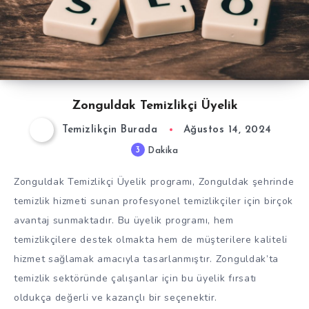
Zonguldak Temizlikçi Üyelik
Temizlikçin Burada
Ağustos 14, 2024
3
Dakika
Zonguldak Temizlikçi Üyelik programı, Zonguldak şehrinde
temizlik hizmeti sunan profesyonel temizlikçiler için birçok
avantaj sunmaktadır. Bu üyelik programı, hem
temizlikçilere destek olmakta hem de müşterilere kaliteli
hizmet sağlamak amacıyla tasarlanmıştır. Zonguldak’ta
temizlik sektöründe çalışanlar için bu üyelik fırsatı
oldukça değerli ve kazançlı bir seçenektir.