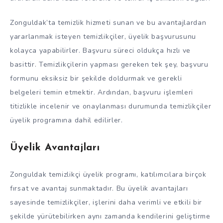
Zonguldak’ta temizlik hizmeti sunan ve bu avantajlardan
yararlanmak isteyen temizlikçiler, üyelik başvurusunu
kolayca yapabilirler. Başvuru süreci oldukça hızlı ve
basittir. Temizlikçilerin yapması gereken tek şey, başvuru
formunu eksiksiz bir şekilde doldurmak ve gerekli
belgeleri temin etmektir. Ardından, başvuru işlemleri
titizlikle incelenir ve onaylanması durumunda temizlikçiler
üyelik programına dahil edilirler.
Üyelik Avantajları
Zonguldak temizlikçi üyelik programı, katılımcılara birçok
fırsat ve avantaj sunmaktadır. Bu üyelik avantajları
sayesinde temizlikçiler, işlerini daha verimli ve etkili bir
şekilde yürütebilirken aynı zamanda kendilerini geliştirme