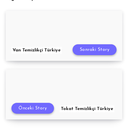
Sonraki Story
Van Temizlikçi Türkiye
Önceki Story
Tokat Temizlikçi Türkiye