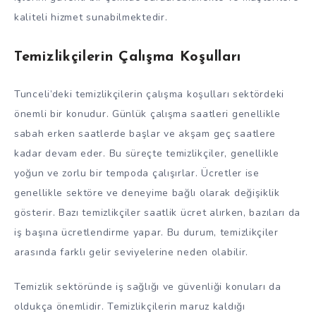
kaliteli hizmet sunabilmektedir.
Temizlikçilerin Çalışma Koşulları
Tunceli’deki temizlikçilerin çalışma koşulları sektördeki
önemli bir konudur. Günlük çalışma saatleri genellikle
sabah erken saatlerde başlar ve akşam geç saatlere
kadar devam eder. Bu süreçte temizlikçiler, genellikle
yoğun ve zorlu bir tempoda çalışırlar. Ücretler ise
genellikle sektöre ve deneyime bağlı olarak değişiklik
gösterir. Bazı temizlikçiler saatlik ücret alırken, bazıları da
iş başına ücretlendirme yapar. Bu durum, temizlikçiler
arasında farklı gelir seviyelerine neden olabilir.
Temizlik sektöründe iş sağlığı ve güvenliği konuları da
oldukça önemlidir. Temizlikçilerin maruz kaldığı