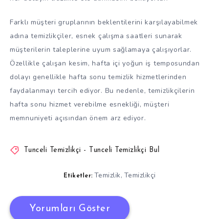
Farklı müşteri gruplarının beklentilerini karşılayabilmek
adına temizlikçiler, esnek çalışma saatleri sunarak
müşterilerin taleplerine uyum sağlamaya çalışıyorlar.
Özellikle çalışan kesim, hafta içi yoğun iş temposundan
dolayı genellikle hafta sonu temizlik hizmetlerinden
faydalanmayı tercih ediyor. Bu nedenle, temizlikçilerin
hafta sonu hizmet verebilme esnekliği, müşteri
memnuniyeti açısından önem arz ediyor.
Tunceli Temizlikçi - Tunceli Temizlikçi Bul
Temizlik
Temizlikçi
,
Etiketler:
Yorumları Göster