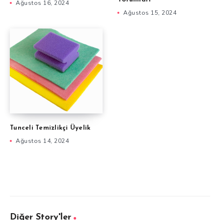
Ağustos 16, 2024
Ağustos 15, 2024
Tunceli Temizlikçi Üyelik
Ağustos 14, 2024
Diğer Story'ler