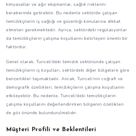
kimyasallar ve ağır ekipmanlar, sağlık risklerini
beraberinde getirebilir. Bu nedenle sektörde çalışan
temizlikçilerin iş sağlığı ve güvenliği konularına dikkat
etmeleri gerekmektedir. Ayrıca, sektördeki regülasyonlar
da temizlikçilerin çalışma koşullarını belirleyen önemli bir
faktördür.
Genel olarak, Tunceli’deki temizlik sektöründe çalışan
temizlikçilerin iş koşulları, sektördeki diğer bölgelere göre
benzerlikler taşımaktadır. Ancak, Tunceli’nin coğrafi ve
demografik özellikleri, temizlikçilerin çalışma koşullarını
etkileyebilir. Bu nedenle, Tunceli’deki temizlikçilerin
çalışma koşullarını değerlendirirken bölgenin özellikleri
de göz önünde bulundurulmalıdır.
Müşteri Profili ve Beklentileri