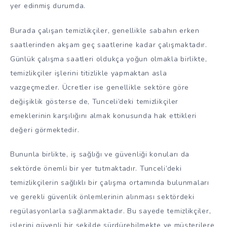
yer edinmiş durumda.
Burada çalışan temizlikçiler, genellikle sabahın erken
saatlerinden akşam geç saatlerine kadar çalışmaktadır.
Günlük çalışma saatleri oldukça yoğun olmakla birlikte,
temizlikçiler işlerini titizlikle yapmaktan asla
vazgeçmezler. Ücretler ise genellikle sektöre göre
değişiklik gösterse de, Tunceli’deki temizlikçiler
emeklerinin karşılığını almak konusunda hak ettikleri
değeri görmektedir.
Bununla birlikte, iş sağlığı ve güvenliği konuları da
sektörde önemli bir yer tutmaktadır. Tunceli’deki
temizlikçilerin sağlıklı bir çalışma ortamında bulunmaları
ve gerekli güvenlik önlemlerinin alınması sektördeki
regülasyonlarla sağlanmaktadır. Bu sayede temizlikçiler,
işlerini güvenli bir şekilde sürdürebilmekte ve müşterilere