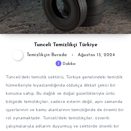
Tunceli Temizlikçi Türkiye
Temizlikçin Burada
Ağustos 13, 2024
3
Dakika
Tunceli’deki temizlik sektörü, Türkiye genelindeki temizlik
hizmetleriyle kıyaslandığında oldukça dikkat çekici bir
konuma sahip. Bu dağlık ve doğal güzellikleriyle ünlü
bölgede temizlikçiler, sadece evlerin değil, aynı zamanda
işyerlerinin ve kamu alanlarının temizliğinde de önemli bir
rol oynamaktadır. Tunceli’deki temizlikçiler, özverili
çalışmalarıyla adlarını duyurmuş ve sektörde önemli bir