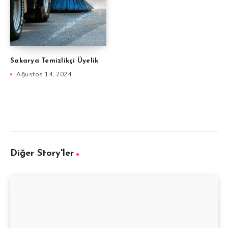
Sakarya Temizlikçi Üyelik
Ağustos 14, 2024
Diğer Story'ler