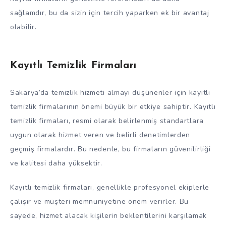
sağlamdır, bu da sizin için tercih yaparken ek bir avantaj
olabilir.
Kayıtlı Temizlik Firmaları
Sakarya’da temizlik hizmeti almayı düşünenler için kayıtlı
temizlik firmalarının önemi büyük bir etkiye sahiptir. Kayıtlı
temizlik firmaları, resmi olarak belirlenmiş standartlara
uygun olarak hizmet veren ve belirli denetimlerden
geçmiş firmalardır. Bu nedenle, bu firmaların güvenilirliği
ve kalitesi daha yüksektir.
Kayıtlı temizlik firmaları, genellikle profesyonel ekiplerle
çalışır ve müşteri memnuniyetine önem verirler. Bu
sayede, hizmet alacak kişilerin beklentilerini karşılamak