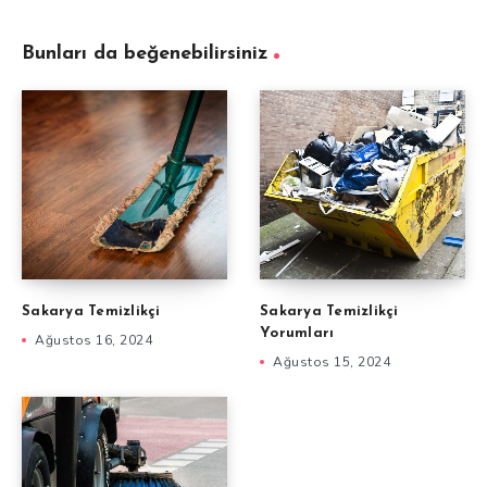
Bunları da beğenebilirsiniz
Sakarya Temizlikçi
Sakarya Temizlikçi
Yorumları
Ağustos 16, 2024
Ağustos 15, 2024