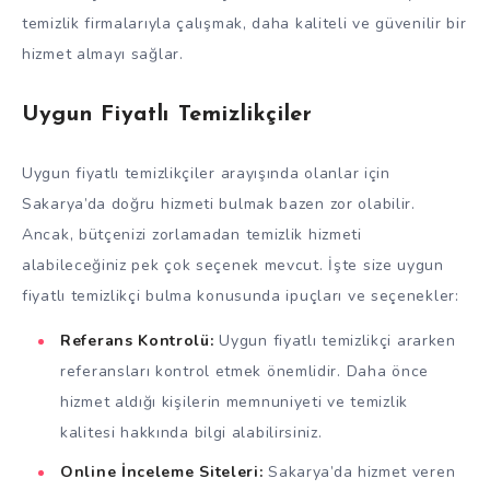
temizlik firmalarıyla çalışmak, daha kaliteli ve güvenilir bir
hizmet almayı sağlar.
Uygun Fiyatlı Temizlikçiler
Uygun fiyatlı temizlikçiler arayışında olanlar için
Sakarya’da doğru hizmeti bulmak bazen zor olabilir.
Ancak, bütçenizi zorlamadan temizlik hizmeti
alabileceğiniz pek çok seçenek mevcut. İşte size uygun
fiyatlı temizlikçi bulma konusunda ipuçları ve seçenekler:
Referans Kontrolü:
Uygun fiyatlı temizlikçi ararken
referansları kontrol etmek önemlidir. Daha önce
hizmet aldığı kişilerin memnuniyeti ve temizlik
kalitesi hakkında bilgi alabilirsiniz.
Online İnceleme Siteleri:
Sakarya’da hizmet veren