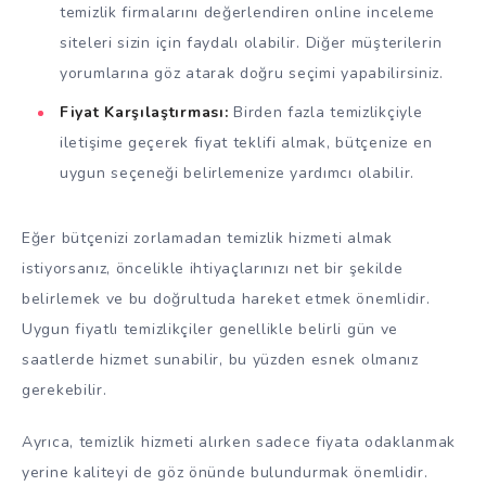
temizlik firmalarını değerlendiren online inceleme
siteleri sizin için faydalı olabilir. Diğer müşterilerin
yorumlarına göz atarak doğru seçimi yapabilirsiniz.
Fiyat Karşılaştırması:
Birden fazla temizlikçiyle
iletişime geçerek fiyat teklifi almak, bütçenize en
uygun seçeneği belirlemenize yardımcı olabilir.
Eğer bütçenizi zorlamadan temizlik hizmeti almak
istiyorsanız, öncelikle ihtiyaçlarınızı net bir şekilde
belirlemek ve bu doğrultuda hareket etmek önemlidir.
Uygun fiyatlı temizlikçiler genellikle belirli gün ve
saatlerde hizmet sunabilir, bu yüzden esnek olmanız
gerekebilir.
Ayrıca, temizlik hizmeti alırken sadece fiyata odaklanmak
yerine kaliteyi de göz önünde bulundurmak önemlidir.