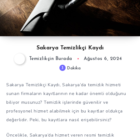
Sakarya Temizlikçi Kaydı
Temizlikçin Burada
Ağustos 6, 2024
3
Dakika
Sakarya Temizlikçi Kaydı, Sakarya’da temizlik hizmeti
sunan firmaların kayıtlarının ne kadar önemli olduğunu
biliyor musunuz? Temizlik işlerinde güvenilir ve
profesyonel hizmet alabilmek için bu kayıtlar oldukça
değerlidir. Peki, bu kayıtlara nasıl erişebilirsiniz?
Öncelikle, Sakarya’da hizmet veren resmi temizlik