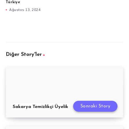
Türkiye
Ağustos 13, 2024
Diğer Story'ler
Sonraki Story
Sakarya Temizlikçi Üyelik