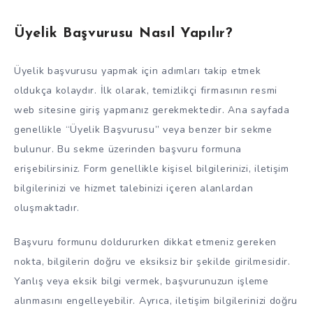
Üyelik Başvurusu Nasıl Yapılır?
Üyelik başvurusu yapmak için adımları takip etmek
oldukça kolaydır. İlk olarak, temizlikçi firmasının resmi
web sitesine giriş yapmanız gerekmektedir. Ana sayfada
genellikle “Üyelik Başvurusu” veya benzer bir sekme
bulunur. Bu sekme üzerinden başvuru formuna
erişebilirsiniz. Form genellikle kişisel bilgilerinizi, iletişim
bilgilerinizi ve hizmet talebinizi içeren alanlardan
oluşmaktadır.
Başvuru formunu doldururken dikkat etmeniz gereken
nokta, bilgilerin doğru ve eksiksiz bir şekilde girilmesidir.
Yanlış veya eksik bilgi vermek, başvurunuzun işleme
alınmasını engelleyebilir. Ayrıca, iletişim bilgilerinizi doğru