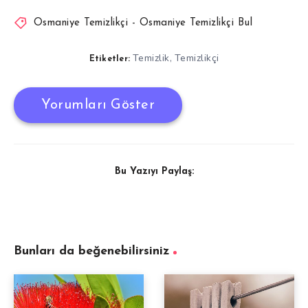
Osmaniye Temizlikçi - Osmaniye Temizlikçi Bul
Temizlik
Temizlikçi
,
Etiketler:
Yorumları Göster
Bu Yazıyı Paylaş:
Bunları da beğenebilirsiniz