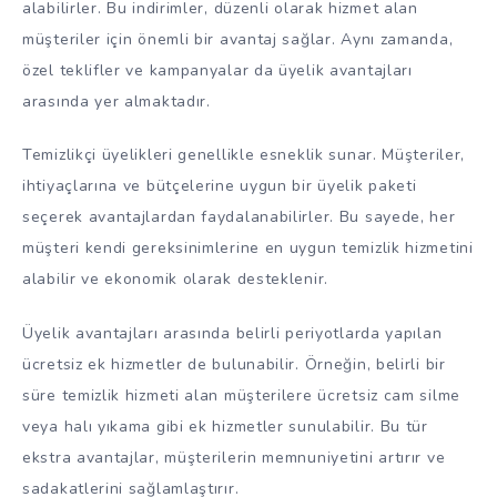
alabilirler. Bu indirimler, düzenli olarak hizmet alan
müşteriler için önemli bir avantaj sağlar. Aynı zamanda,
özel teklifler ve kampanyalar da üyelik avantajları
arasında yer almaktadır.
Temizlikçi üyelikleri genellikle esneklik sunar. Müşteriler,
ihtiyaçlarına ve bütçelerine uygun bir üyelik paketi
seçerek avantajlardan faydalanabilirler. Bu sayede, her
müşteri kendi gereksinimlerine en uygun temizlik hizmetini
alabilir ve ekonomik olarak desteklenir.
Üyelik avantajları arasında belirli periyotlarda yapılan
ücretsiz ek hizmetler de bulunabilir. Örneğin, belirli bir
süre temizlik hizmeti alan müşterilere ücretsiz cam silme
veya halı yıkama gibi ek hizmetler sunulabilir. Bu tür
ekstra avantajlar, müşterilerin memnuniyetini artırır ve
sadakatlerini sağlamlaştırır.