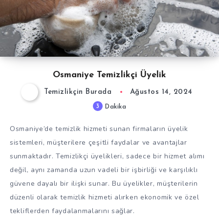
Osmaniye Temizlikçi Üyelik
Temizlikçin Burada
Ağustos 14, 2024
3
Dakika
Osmaniye’de temizlik hizmeti sunan firmaların üyelik
sistemleri, müşterilere çeşitli faydalar ve avantajlar
sunmaktadır. Temizlikçi üyelikleri, sadece bir hizmet alımı
değil, aynı zamanda uzun vadeli bir işbirliği ve karşılıklı
güvene dayalı bir ilişki sunar. Bu üyelikler, müşterilerin
düzenli olarak temizlik hizmeti alırken ekonomik ve özel
tekliflerden faydalanmalarını sağlar.