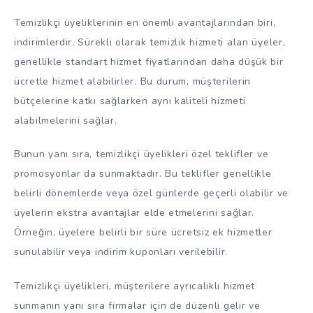
Temizlikçi üyeliklerinin en önemli avantajlarından biri,
indirimlerdir. Sürekli olarak temizlik hizmeti alan üyeler,
genellikle standart hizmet fiyatlarından daha düşük bir
ücretle hizmet alabilirler. Bu durum, müşterilerin
bütçelerine katkı sağlarken aynı kaliteli hizmeti
alabilmelerini sağlar.
Bunun yanı sıra, temizlikçi üyelikleri özel teklifler ve
promosyonlar da sunmaktadır. Bu teklifler genellikle
belirli dönemlerde veya özel günlerde geçerli olabilir ve
üyelerin ekstra avantajlar elde etmelerini sağlar.
Örneğin, üyelere belirli bir süre ücretsiz ek hizmetler
sunulabilir veya indirim kuponları verilebilir.
Temizlikçi üyelikleri, müşterilere ayrıcalıklı hizmet
sunmanın yanı sıra firmalar için de düzenli gelir ve