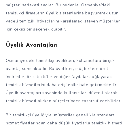
müşteri sadakati sağlar. Bu nedenle, Osmaniye’deki
temizlikçi firmaların üyelik sistemlerine başvurarak uzun
vadeli temizlik ihtiyaçlarını karşılamak isteyen müşteriler
için çekici bir seçenek olabilir.
Üyelik Avantajları
Osmaniye’deki temizlikçi üyelikleri, kullanıcılara birçok
avantaj sunmaktadır. Bu üyelikler, müşterilere özel
indirimler, özel teklifler ve diğer faydalar sağlayarak
temizlik hizmetlerini daha erişilebilir hale getirmektedir.
Üyelik avantajları sayesinde kullanıcılar, düzenli olarak
temizlik hizmeti alırken bütçelerinden tasarruf edebilirler.
Bir temizlikçi üyeliğiyle, müşteriler genellikle standart
hizmet fiyatlarından daha düşük fiyatlarla temizlik hizmeti