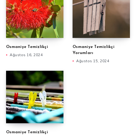
Osmaniye Temizlikçi
Osmaniye Temizlikçi
Yorumları
Ağustos 16, 2024
Ağustos 15, 2024
Osmaniye Temizlikçi