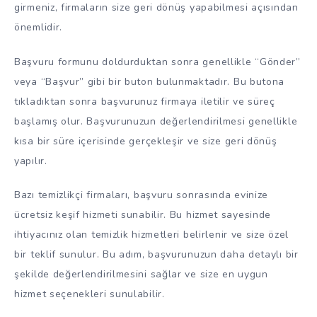
girmeniz, firmaların size geri dönüş yapabilmesi açısından
önemlidir.
Başvuru formunu doldurduktan sonra genellikle “Gönder”
veya “Başvur” gibi bir buton bulunmaktadır. Bu butona
tıkladıktan sonra başvurunuz firmaya iletilir ve süreç
başlamış olur. Başvurunuzun değerlendirilmesi genellikle
kısa bir süre içerisinde gerçekleşir ve size geri dönüş
yapılır.
Bazı temizlikçi firmaları, başvuru sonrasında evinize
ücretsiz keşif hizmeti sunabilir. Bu hizmet sayesinde
ihtiyacınız olan temizlik hizmetleri belirlenir ve size özel
bir teklif sunulur. Bu adım, başvurunuzun daha detaylı bir
şekilde değerlendirilmesini sağlar ve size en uygun
hizmet seçenekleri sunulabilir.