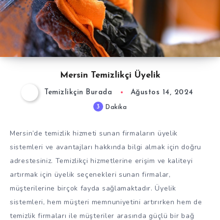
Mersin Temizlikçi Üyelik
Temizlikçin Burada
Ağustos 14, 2024
3
Dakika
Mersin’de temizlik hizmeti sunan firmaların üyelik
sistemleri ve avantajları hakkında bilgi almak için doğru
adrestesiniz. Temizlikçi hizmetlerine erişim ve kaliteyi
artırmak için üyelik seçenekleri sunan firmalar,
müşterilerine birçok fayda sağlamaktadır. Üyelik
sistemleri, hem müşteri memnuniyetini artırırken hem de
temizlik firmaları ile müşteriler arasında güçlü bir bağ