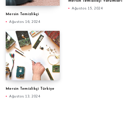
Mersin Temizlikçi Yorumları
Ağustos 15, 2024
Mersin Temizlikçi
Ağustos 16, 2024
Mersin Temizlikçi Türkiye
Ağustos 13, 2024