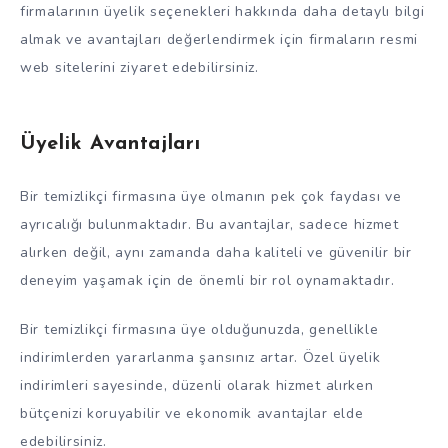
firmalarının üyelik seçenekleri hakkında daha detaylı bilgi
almak ve avantajları değerlendirmek için firmaların resmi
web sitelerini ziyaret edebilirsiniz.
Üyelik Avantajları
Bir temizlikçi firmasına üye olmanın pek çok faydası ve
ayrıcalığı bulunmaktadır. Bu avantajlar, sadece hizmet
alırken değil, aynı zamanda daha kaliteli ve güvenilir bir
deneyim yaşamak için de önemli bir rol oynamaktadır.
Bir temizlikçi firmasına üye olduğunuzda, genellikle
indirimlerden yararlanma şansınız artar. Özel üyelik
indirimleri sayesinde, düzenli olarak hizmet alırken
bütçenizi koruyabilir ve ekonomik avantajlar elde
edebilirsiniz.