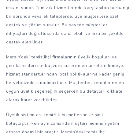
imkanı sunar. Temizlik hizmetlerinde karşılaşılan herhangi
bir sorunda veya ek taleplerde, üye müşterilere özel
destek ve çözüm sunulur. Bu sayede müşteriler,
ihtiyaçları doğrultusunda daha etkili ve hızlı bir şekilde
destek alabilirler.
Mersin’deki temizlikçi firmalarının üyelik koşulları ve
gereksinimleri ise başvuru sürecinden ücretlendirmeye,
hizmet standartlarından iptal politikalarına kadar geniş
bir yelpazede sunulmaktadır. Müşteriler, kendilerine en
uygun üyelik seçeneğini seçerken bu detayları dikkate
alarak karar verebilirler.
Üyelik sistemleri, temizlik hizmetlerine erişimi
kolaylaştırırken aynı zamanda müşteri memnuniyetini
artıran önemli bir araçtır. Mersin’deki temizlikçi