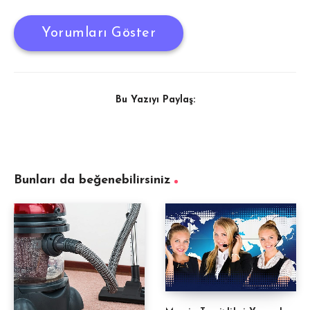
Yorumları Göster
Bu Yazıyı Paylaş:
Bunları da beğenebilirsiniz