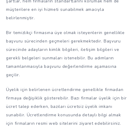
şartlar, hem firmaların standartlarını korumak hem de
müşterilere en iyi hizmeti sunabilmek amacıyla
belirlenmiştir.
Bir temizlikçi firmasına üye olmak isteyenlerin genellikle
başvuru sürecinden geçmeleri gerekmektedir. Başvuru
sürecinde adayların kimlik bilgileri, iletişim bilgileri ve
gerekli belgeleri sunmaları istenebilir. Bu adımların
tamamlanmasıyla başvuru değerlendirme aşamasına
geçilir.
Üyelik için belirlenen ücretlendirme genellikle firmadan
firmaya değişiklik gösterebilir. Bazı firmalar üyelik için bir
ücret talep ederken, bazıları ücretsiz üyelik imkanı
sunabilir. Ücretlendirme konusunda detaylı bilgi almak
için firmaların resmi web sitelerini ziyaret edebilirsiniz.