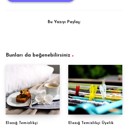
Bu Yazıyı Paylaş:
Bunları da beğenebilirsiniz
Elazığ Temizlikçi
Elazığ Temizlikçi Üyelik