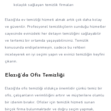
kolaylık sağlayan temizlik firmaları
Elazığ’da ev temizliği hizmeti almak artık çok daha kolay
ve güvenilir. Profesyonel temizlikçilerin sunduğu hizmetler
sayesinde evinizdeki her detayın temizliğini sağlayabilir
ve tertemiz bir ortamda yaşayabilirsiniz. Temizlik
konusunda endişelenmeyin, sadece bu rehberi
inceleyerek en iyi seçimi yapın ve evinizi temizliğin keyfini
çıkarın.
Elazığ’da Ofis Temizliği
Elazığ’da ofis temizliği oldukça önemlidir çünkü temiz bir
ofis, çalışanların verimliliğini artırır ve müşterilere olumlu
bir izlenim bırakır. Ofisler için temizlik hizmeti sunan
birçok firma bulunmaktadır ve doğru seçim yapmak,