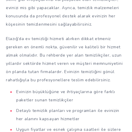
evinizi mis gibi yapacaklar. Ayrıca, temizlik malzemeleri
konusunda da profesyonel destek alarak evinizin her
köşesinin temizlenmesini sağlayabilirsiniz.
Elazığ’da ev temizliği hizmeti alırken dikkat etmeniz
gereken en önemli nokta, güvenilir ve kaliteli bir hizmet
almak olmalıdır. Bu rehberde yer alan temizlikçiler, uzun
yıllardır sektörde hizmet veren ve müşteri memnuniyetini
ön planda tutan firmalardır. Evinizin temizliğini gönül
rahatlığıyla bu profesyonellere teslim edebilirsiniz.
Evinizin büyüklüğüne ve ihtiyaçlarına göre farklı
paketler sunan temizlikçiler
Detaylı temizlik planları ve programları ile evinizin
her alanını kapsayan hizmetler
Uygun fiyatlar ve esnek çalışma saatleri ile sizlere