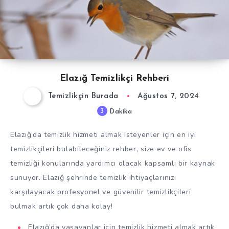
Elazığ Temizlikçi Rehberi
Temizlikçin Burada
Ağustos 7, 2024
3
Dakika
Elazığ’da temizlik hizmeti almak isteyenler için en iyi
temizlikçileri bulabileceğiniz rehber, size ev ve ofis
temizliği konularında yardımcı olacak kapsamlı bir kaynak
sunuyor. Elazığ şehrinde temizlik ihtiyaçlarınızı
karşılayacak profesyonel ve güvenilir temizlikçileri
bulmak artık çok daha kolay!
Elazığ’da yaşayanlar için temizlik hizmeti almak artık