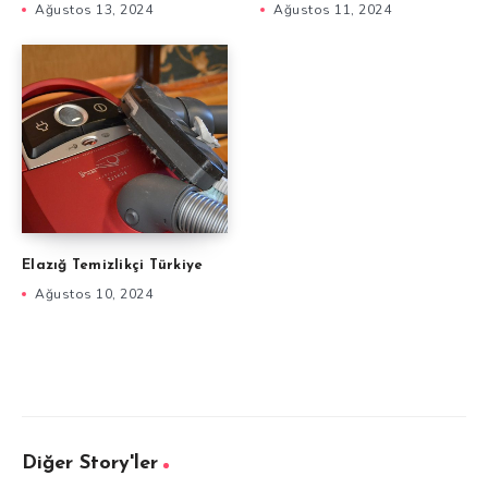
Ağustos 13, 2024
Ağustos 11, 2024
Elazığ Temizlikçi Türkiye
Ağustos 10, 2024
Diğer Story'ler