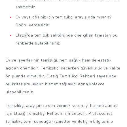
zahmetsiz.
Ev veya ofisiniz için temizlikçi arayışında mısınız?
Doğru yerdesiniz!
Elazığ’da temizlik sektöründe öne çıkan firmaları bu
rehberde bulabilirsiniz.
Ev ve işyerlerinin temizliği, hem sağlık hem de estetik
açıdan önemlidir. Temizlikçi seçerken güvenilirlik ve kalite
ön planda olmalıdır. Elazığ Temizlikçi Rehberi sayesinde
bu kriterlere uygun hizmet sağlayıcılarına kolayca
ulaşabilirsiniz.
Temizlikçi arayışınıza son vermek ve en iyi hizmeti almak
için Elazığ Temizlikçi Rehberi’ni inceleyin. Profesyonel
temizlikçilerin sunduğu hizmetler ve iletişim bilgilerine