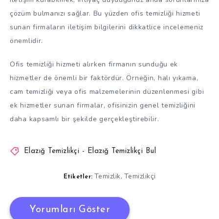
çözüm bulmanızı sağlar. Bu yüzden ofis temizliği hizmeti
sunan firmaların iletişim bilgilerini dikkatlice incelemeniz
önemlidir.
Ofis temizliği hizmeti alırken firmanın sunduğu ek
hizmetler de önemli bir faktördür. Örneğin, halı yıkama,
cam temizliği veya ofis malzemelerinin düzenlenmesi gibi
ek hizmetler sunan firmalar, ofisinizin genel temizliğini
daha kapsamlı bir şekilde gerçekleştirebilir.
Elazığ Temizlikçi - Elazığ Temizlikçi Bul
Temizlik
Temizlikçi
,
Etiketler:
Yorumları Göster