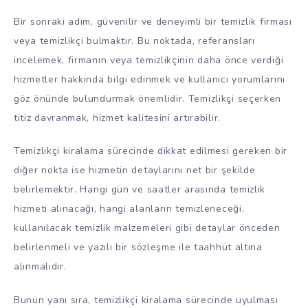
Bir sonraki adım, güvenilir ve deneyimli bir temizlik firması
veya temizlikçi bulmaktır. Bu noktada, referansları
incelemek, firmanın veya temizlikçinin daha önce verdiği
hizmetler hakkında bilgi edinmek ve kullanıcı yorumlarını
göz önünde bulundurmak önemlidir. Temizlikçi seçerken
titiz davranmak, hizmet kalitesini artırabilir.
Temizlikçi kiralama sürecinde dikkat edilmesi gereken bir
diğer nokta ise hizmetin detaylarını net bir şekilde
belirlemektir. Hangi gün ve saatler arasında temizlik
hizmeti alınacağı, hangi alanların temizleneceği,
kullanılacak temizlik malzemeleri gibi detaylar önceden
belirlenmeli ve yazılı bir sözleşme ile taahhüt altına
alınmalıdır.
Bunun yanı sıra, temizlikçi kiralama sürecinde uyulması