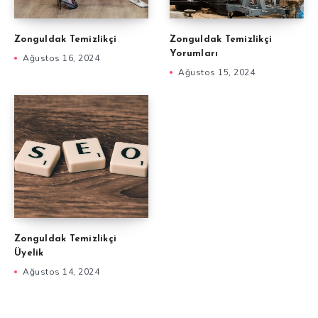
Zonguldak Temizlikçi
Zonguldak Temizlikçi
Yorumları
Ağustos 16, 2024
Ağustos 15, 2024
Zonguldak Temizlikçi
Üyelik
Ağustos 14, 2024