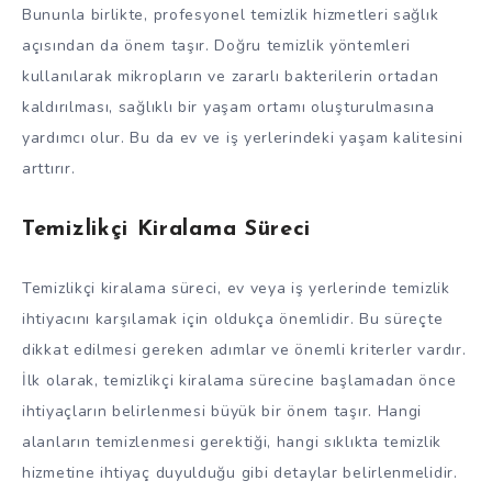
Bununla birlikte, profesyonel temizlik hizmetleri sağlık
açısından da önem taşır. Doğru temizlik yöntemleri
kullanılarak mikropların ve zararlı bakterilerin ortadan
kaldırılması, sağlıklı bir yaşam ortamı oluşturulmasına
yardımcı olur. Bu da ev ve iş yerlerindeki yaşam kalitesini
arttırır.
Temizlikçi Kiralama Süreci
Temizlikçi kiralama süreci, ev veya iş yerlerinde temizlik
ihtiyacını karşılamak için oldukça önemlidir. Bu süreçte
dikkat edilmesi gereken adımlar ve önemli kriterler vardır.
İlk olarak, temizlikçi kiralama sürecine başlamadan önce
ihtiyaçların belirlenmesi büyük bir önem taşır. Hangi
alanların temizlenmesi gerektiği, hangi sıklıkta temizlik
hizmetine ihtiyaç duyulduğu gibi detaylar belirlenmelidir.