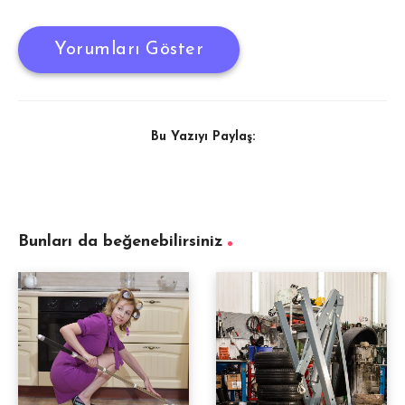
Yorumları Göster
Bu Yazıyı Paylaş:
Bunları da beğenebilirsiniz