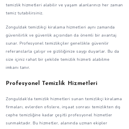
temizlik hizmetleri alabilir ve yaşam alanlarınızı her zaman
temiz tutabilirsiniz.
Zonguldak temizlikçi kiralama hizmetleri aynı zamanda
güvenilirlik ve güvenlik açısından da önemli bir avantaj
sunar. Profesyonel temizlikçiler genellikle güvenilir
referanslarla çalışır ve gizliliğinize saygı duyarlar. Bu da
size içiniz rahat bir şekilde temizlik hizmeti alabilme
imkanı tanır.
Profesyonel Temizlik Hizmetleri
Zonguldak’da temizlik hizmetleri sunan temizlikçi kiralama
firmaları, evlerden ofislere, inşaat sonrası temizlikten dış
cephe temizliğine kadar çeşitli profesyonel hizmetler
sunmaktadır. Bu hizmetler, alanında uzman ekipler