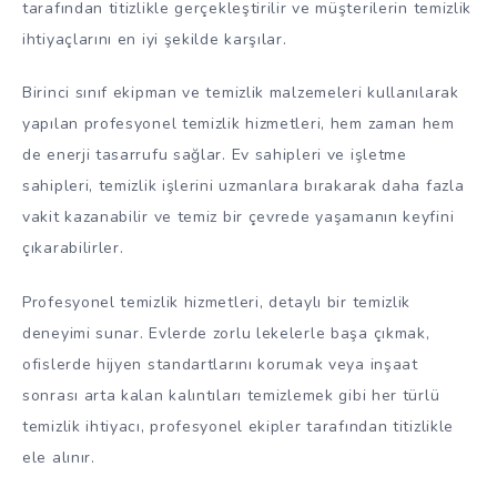
tarafından titizlikle gerçekleştirilir ve müşterilerin temizlik
ihtiyaçlarını en iyi şekilde karşılar.
Birinci sınıf ekipman ve temizlik malzemeleri kullanılarak
yapılan profesyonel temizlik hizmetleri, hem zaman hem
de enerji tasarrufu sağlar. Ev sahipleri ve işletme
sahipleri, temizlik işlerini uzmanlara bırakarak daha fazla
vakit kazanabilir ve temiz bir çevrede yaşamanın keyfini
çıkarabilirler.
Profesyonel temizlik hizmetleri, detaylı bir temizlik
deneyimi sunar. Evlerde zorlu lekelerle başa çıkmak,
ofislerde hijyen standartlarını korumak veya inşaat
sonrası arta kalan kalıntıları temizlemek gibi her türlü
temizlik ihtiyacı, profesyonel ekipler tarafından titizlikle
ele alınır.