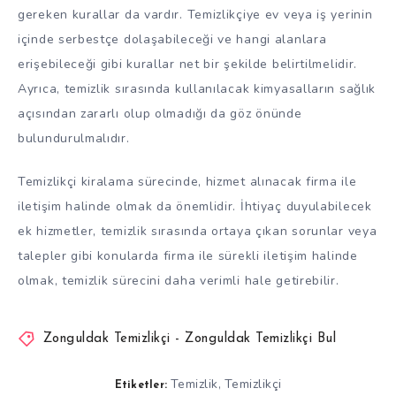
gereken kurallar da vardır. Temizlikçiye ev veya iş yerinin
içinde serbestçe dolaşabileceği ve hangi alanlara
erişebileceği gibi kurallar net bir şekilde belirtilmelidir.
Ayrıca, temizlik sırasında kullanılacak kimyasalların sağlık
açısından zararlı olup olmadığı da göz önünde
bulundurulmalıdır.
Temizlikçi kiralama sürecinde, hizmet alınacak firma ile
iletişim halinde olmak da önemlidir. İhtiyaç duyulabilecek
ek hizmetler, temizlik sırasında ortaya çıkan sorunlar veya
talepler gibi konularda firma ile sürekli iletişim halinde
olmak, temizlik sürecini daha verimli hale getirebilir.
Zonguldak Temizlikçi - Zonguldak Temizlikçi Bul
Temizlik
Temizlikçi
,
Etiketler: