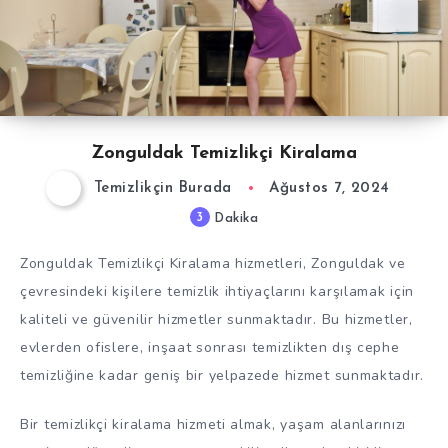
Zonguldak Temizlikçi Kiralama
Temizlikçin Burada
Ağustos 7, 2024
3
Dakika
Zonguldak Temizlikçi Kiralama hizmetleri, Zonguldak ve
çevresindeki kişilere temizlik ihtiyaçlarını karşılamak için
kaliteli ve güvenilir hizmetler sunmaktadır. Bu hizmetler,
evlerden ofislere, inşaat sonrası temizlikten dış cephe
temizliğine kadar geniş bir yelpazede hizmet sunmaktadır.
Bir temizlikçi kiralama hizmeti almak, yaşam alanlarınızı