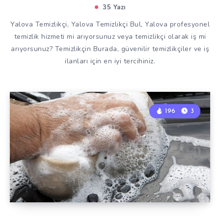
35 Yazı
Yalova Temizlikçi, Yalova Temizlikçi Bul, Yalova profesyonel
temizlik hizmeti mi arıyorsunuz veya temizlikçi olarak iş mi
arıyorsunuz? Temizlikçin Burada, güvenilir temizlikçiler ve iş
ilanları için en iyi tercihiniz.
196
3