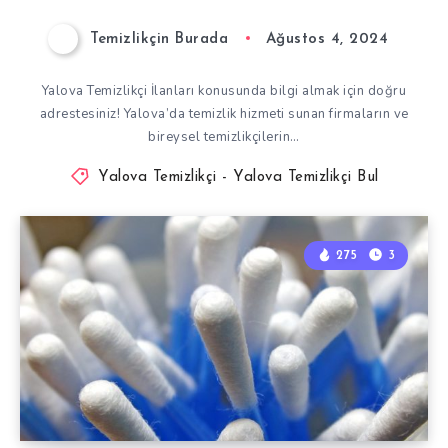
Temizlikçin Burada
Ağustos 4, 2024
Yalova Temizlikçi İlanları konusunda bilgi almak için doğru
adrestesiniz! Yalova’da temizlik hizmeti sunan firmaların ve
bireysel temizlikçilerin…
Yalova Temizlikçi - Yalova Temizlikçi Bul
275
3