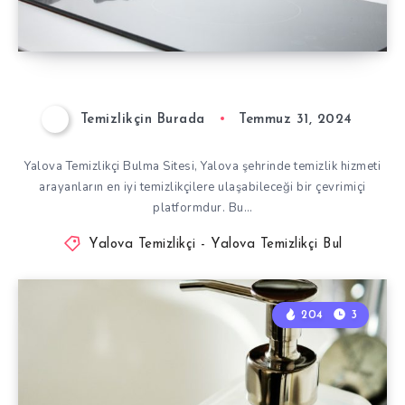
Temizlikçin Burada
Temmuz 31, 2024
Yalova Temizlikçi Bulma Sitesi, Yalova şehrinde temizlik hizmeti
arayanların en iyi temizlikçilere ulaşabileceği bir çevrimiçi
platformdur. Bu…
Yalova Temizlikçi - Yalova Temizlikçi Bul
204
3