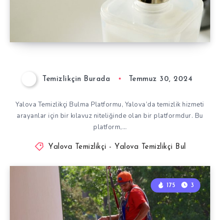
Temizlikçin Burada
Temmuz 30, 2024
Yalova Temizlikçi Bulma Platformu, Yalova’da temizlik hizmeti
arayanlar için bir kılavuz niteliğinde olan bir platformdur. Bu
platform,…
Yalova Temizlikçi - Yalova Temizlikçi Bul
175
3