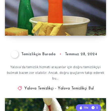
Temizlikçin Burada
Temmuz 28, 2024
Yalova’da temizlik hizmeti arayanlar için doğru temizlikçiyi
bulmak bazen zor olabilir. Ancak, doğru ipuçlarını takip ederek
bu…
Yalova Temizlikçi - Yalova Temizlikçi Bul
194
2