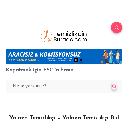
Kapatmak için
ESC
'a basın
Yalova Temizlikçi – Yalova Temizlikçi Bul