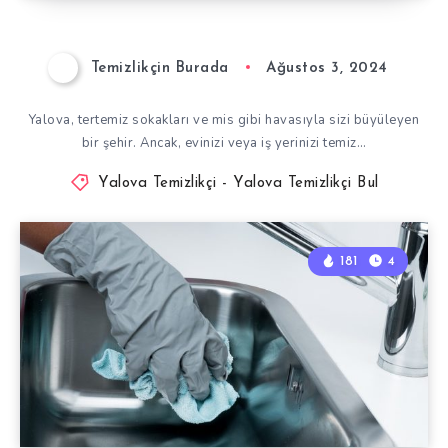
Temizlikçin Burada
Ağustos 3, 2024
Yalova, tertemiz sokakları ve mis gibi havasıyla sizi büyüleyen
bir şehir. Ancak, evinizi veya iş yerinizi temiz…
Yalova Temizlikçi - Yalova Temizlikçi Bul
181
4