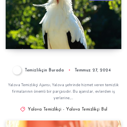
Temizlikçin Burada
Temmuz 27, 2024
Yalova Temizlikçi Ajansı, Yalova şehrinde hizmet veren temizlik
firmalarının önemli bir parçasıdır. Bu ajanslar, evlerden iş
yerlerine,…
Yalova Temizlikçi - Yalova Temizlikçi Bul