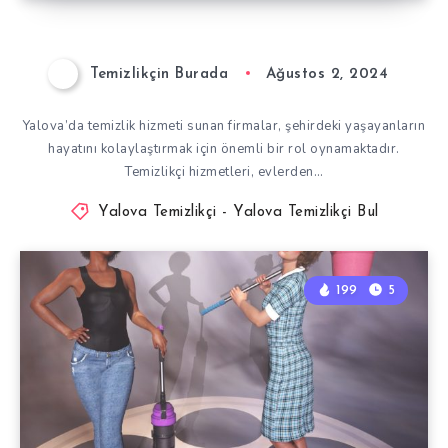
Temizlikçin Burada
Ağustos 2, 2024
Yalova’da temizlik hizmeti sunan firmalar, şehirdeki yaşayanların
hayatını kolaylaştırmak için önemli bir rol oynamaktadır.
Temizlikçi hizmetleri, evlerden…
Yalova Temizlikçi - Yalova Temizlikçi Bul
199
5