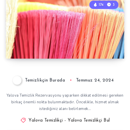
174
3
Temizlikçin Burada
Temmuz 24, 2024
Yalova Temizlik Rezervasyonu yaparken dikkat edilmesi gereken
birkaç önemli nokta bulunmaktadır. Öncelikle, hizmet almak
istediğiniz alanı belirlemek…
Yalova Temizlikçi - Yalova Temizlikçi Bul