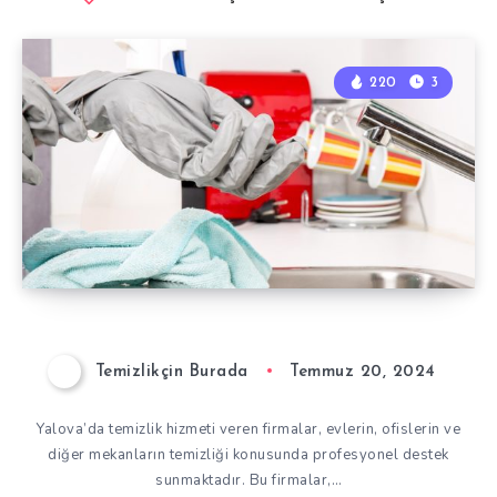
220
3
Temizlikçin Burada
Temmuz 20, 2024
Yalova’da temizlik hizmeti veren firmalar, evlerin, ofislerin ve
diğer mekanların temizliği konusunda profesyonel destek
sunmaktadır. Bu firmalar,…