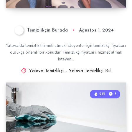
Temizlikçin Burada
Ağustos 1, 2024
Yalova’da temizlik hizmeti almak isteyenler için temizlikçi fiyatları
oldukça önemli bir konudur. Temizlikçi fiyatları, hizmet almak
isteyen…
Yalova Temizlikçi - Yalova Temizlikçi Bul
219
3