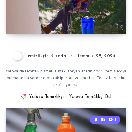
Temizlikçin Burada
Temmuz 29, 2024
Yalova’da temizlik hizmeti almak isteyenler için doğru temizlikçiyi
bulmalarına yardımcı olacak ipuçları ve öneriler. Temizlik işlerini
profesyonel…
Yalova Temizlikçi - Yalova Temizlikçi Bul
185
3