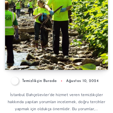
Temizlikçin Burada
Ağustos 10, 2024
İstanbul Bahçelievler’de hizmet veren temizlikçiler
hakkında yapılan yorumları incelemek, doğru tercihler
yapmak için oldukça önemlidir. Bu yorumlar,…