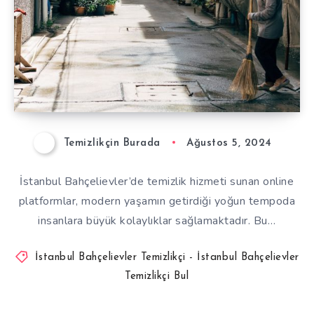
Temizlikçin Burada
Ağustos 5, 2024
İstanbul Bahçelievler’de temizlik hizmeti sunan online
platformlar, modern yaşamın getirdiği yoğun tempoda
insanlara büyük kolaylıklar sağlamaktadır. Bu…
İstanbul Bahçelievler Temizlikçi - İstanbul Bahçelievler
Temizlikçi Bul