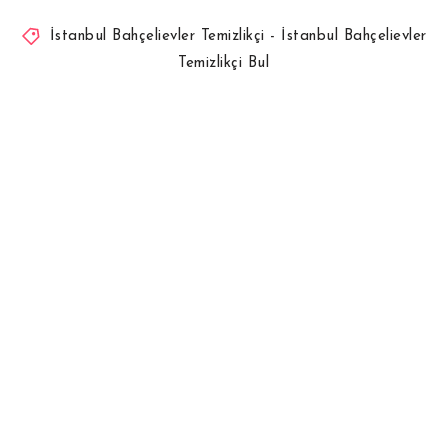
İstanbul Bahçelievler Temizlikçi - İstanbul Bahçelievler
Temizlikçi Bul