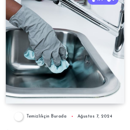
Temizlikçin Burada
Ağustos 7, 2024