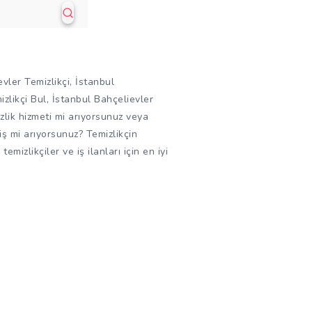
vler Temizlikçi, İstanbul
zlikçi Bul, İstanbul Bahçelievler
zlik hizmeti mi arıyorsunuz veya
 iş mi arıyorsunuz? Temizlikçin
temizlikçiler ve iş ilanları için en iyi