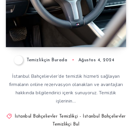
Temizlikçin Burada
Ağustos 4, 2024
İstanbul Bahçelievler’de temizlik hizmeti sağlayan
firmaların online rezervasyon olanakları ve avantajları
hakkında bilgilendirici içerik sunuyoruz. Temizlik
işlerinin…
İstanbul Bahçelievler Temizlikçi - İstanbul Bahçelievler
Temizlikçi Bul