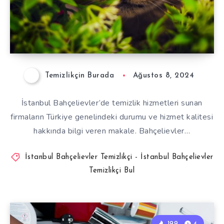
Temizlikçin Burada
Ağustos 8, 2024
İstanbul Bahçelievler’de temizlik hizmetleri sunan
firmaların Türkiye genelindeki durumu ve hizmet kalitesi
hakkında bilgi veren makale. Bahçelievler…
İstanbul Bahçelievler Temizlikçi - İstanbul Bahçelievler
Temizlikçi Bul
199
4