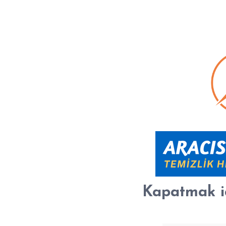
Kapatmak i